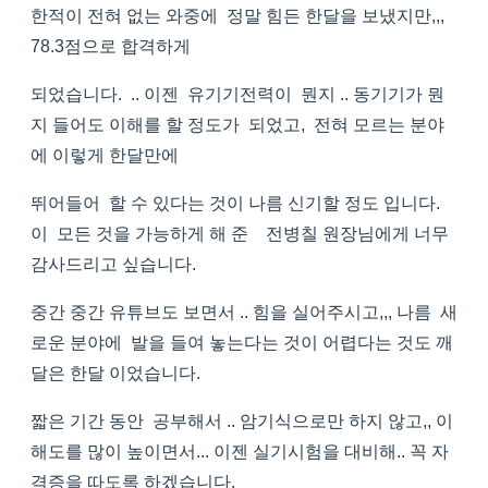
한적이 전혀 없는 와중에 정말 힘든 한달을 보냈지만,,,
78.3점으로 합격하게
되었습니다. .. 이젠 유기기전력이 뭔지 .. 동기기가 뭔
지 들어도 이해를 할 정도가 되었고, 전혀 모르는 분야
에 이렇게 한달만에
뛰어들어 할 수 있다는 것이 나름 신기할 정도 입니다.
이 모든 것을 가능하게 해 준 전병칠 원장님에게 너무
감사드리고 싶습니다.
중간 중간 유튜브도 보면서 .. 힘을 실어주시고,,, 나름 새
로운 분야에 발을 들여 놓는다는 것이 어렵다는 것도 깨
달은 한달 이었습니다.
짧은 기간 동안 공부해서 .. 암기식으로만 하지 않고,, 이
해도를 많이 높이면서... 이젠 실기시험을 대비해.. 꼭 자
격증을 따도록 하겠습니다.