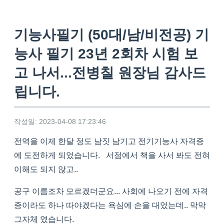
기능사필기 (50대/남/비전공) 기
능사 필기 23년 2회차 시험 보
고 나서...전병칠 원장님 감사드
립니다.
작성일: 2023-04-08 17:23:46
전역을 이제 한달 정도 남짓 남기고 전기기능사 자격증
에 도전하게 되었습니다. 서점에서 책을 사서 봐도 전혀
이해도 되지 않고..
공구 이름조차 모르겠더군요... 사회에 나오기 전에 자격
증이라도 하나 따야겠다는 욕심에 손을 대었는데.. 막막
그자체 였습니다.