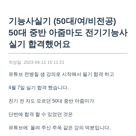
기능사실기 (50대/여/비전공)
50대 중반 아줌마도 전기기능사
실기 합격했어요
작성일: 2023-04-11 15:11:21
유튜브 전병칠 샘 강의로 시작해서 필기 합격 하고
4월 7일 실기 합격 했습니다.
전기 전 자도 모르던 50대 중반 아줌마가
단번에 합격 할 수 있었던 것은
유튜브에 올려 주신 주옥 같은 강의 덕분입니다.