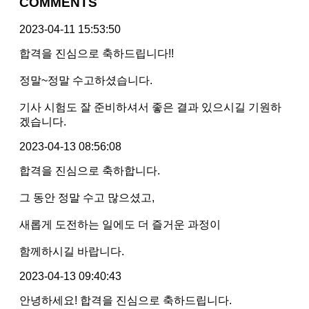
COMMENTS
2023-04-11 15:53:50
합격을 진심으로 축하드립니다!!
정말~정말 수고하셨습니다.
기사 시험도 잘 준비하셔서 좋은 결과 있으시길 기원하
겠습니다.
2023-04-13 08:56:08
합격을 진심으로 축하합니다.
그 동안 정말 수고 많으셨고,
새롭게 도전하는 일에도 더 즐거운 과정이
함께하시길 바랍니다.
2023-04-13 09:40:43
안녕하세요! 합격을 진심으로 축하드립니다.