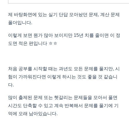
제 바탕화면에 있는 실기 단답 모아놨던 문제, 계산 문제
폴더입니다.
이렇게 보면 뭔가 많아 보이지만 15년 치를 줄이면 이 정
도면 적은 편입니다 ㅎㅎ
처음 공부를 시작할 때는 과년도 모든 문제를 풀지만, 시
험이 가까워진다면 이렇게 하시는 것도 좋을 것 같습니
다.
많이 출제된 문제 또는 헷갈리는 문제들을 모아서 풀면
시간도 단축할 수 있고 계속 반복해서 문제를 풀기에 기
억에 오래 남아있습니다.