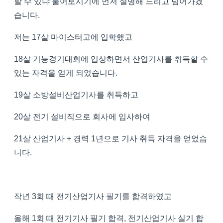
할 수 있냐 물어보시기에 먼저 설명해 드리고 넘어가겠
습니다.
저는 17살 마이스터고에 입학했고
18살 기능경기대회에 입상하면서 산업기사를 취득할 수
있는 자격을 얻게 되었습니다.
19살 소방설비산업기사를 취득하고
20살 전기 설비직으로 회사에 입사하여
21살 산업기사 + 경력 1년으로 기사 취득 자격을 얻었습
니다.
작년 3회 때 전기산업기사 필기를 합격하였고
올해 1회 때 전기기사 필기 합격, 전기산업기사 실기 합