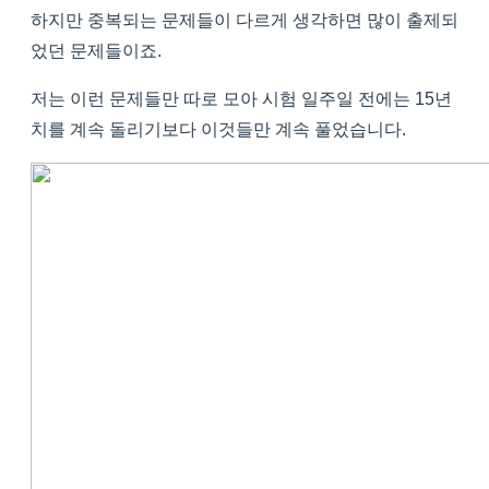
하지만 중복되는 문제들이 다르게 생각하면 많이 출제되
었던 문제들이죠.
저는 이런 문제들만 따로 모아 시험 일주일 전에는 15년
치를 계속 돌리기보다 이것들만 계속 풀었습니다.