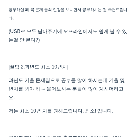
공부하실 때 꼭 문제 풀의 인강을 보시면서 공부하시는 걸 추천드립니
다.
(USB로 모두 담아주기에 오프라인에서도 쉽게 볼 수 있
는걸 안 본다?)
[꿀팁 2.과년도 최소 10년치]
과년도 기출 문제집으로 공부를 많이 하시는데 기출 몇
년치를 봐야 하냐 물어보시는 분들이 많이 계시더라고
요.
저는 최소 10년 치를 권해드립니다. 최소! 입니다.