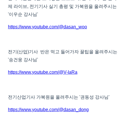
제 라이브, 전기기사 실기 총평 및 가복원을 올려주시는
'이우순 강사님'
https://www.youtube.com/@dasan_woo
전기(산업)기사 반은 먹고 들어가자 꿀팁을 올려주시는
'송건웅 강사님'
https://www.youtube.com/@V-IaRa
전기산업기사 가복원을 올려주시는 '권동성 강사님'
https://www.youtube.com/@dasan_dong