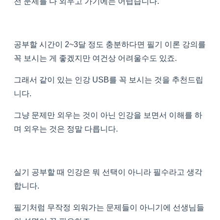
천 문제를 다 외우고 가기에는 어렵습니다.
공부할 시간이 2~3달 정도 충분하다면 필기 이론 강의를
꼭 보시는 게 좋겠지만 여건상 어려울수도 있죠.
그래서 같이 있는 인강 USB를 꼭 보시는 것을 추천드립
니다.
그냥 문제만 외우는 것이 아닌 인강을 보면서 이해를 하
며 외우는 것은 정말 다릅니다.
실기 공부할 때 인강은 뭐 선택이 아니라 필수라고 생각
합니다.
필기처럼 무작정 외워가는 문제들이 아니기에 선생님들