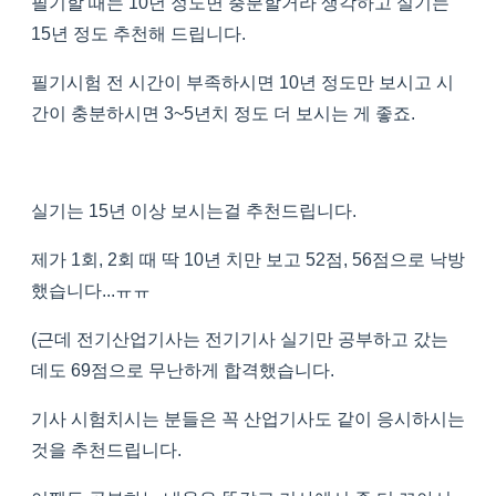
필기할 때는 10년 정도면 충분할거라 생각하고 실기는
15년 정도 추천해 드립니다.
필기시험 전 시간이 부족하시면 10년 정도만 보시고 시
간이 충분하시면 3~5년치 정도 더 보시는 게 좋죠.
실기는 15년 이상 보시는걸 추천드립니다.
제가 1회, 2회 때 딱 10년 치만 보고 52점, 56점으로 낙방
했습니다...ㅠㅠ
(근데 전기산업기사는 전기기사 실기만 공부하고 갔는
데도 69점으로 무난하게 합격했습니다.
기사 시험치시는 분들은 꼭 산업기사도 같이 응시하시는
것을 추천드립니다.