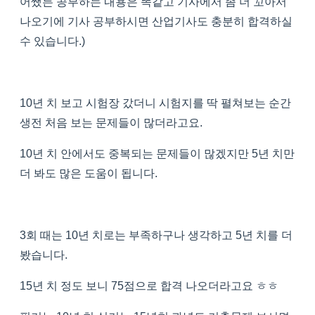
어쨌든 공부하는 내용은 똑같고 기사에서 좀 더 꼬아서
나오기에 기사 공부하시면 산업기사도 충분히 합격하실
수 있습니다.)
10년 치 보고 시험장 갔더니 시험지를 딱 펼쳐보는 순간
생전 처음 보는 문제들이 많더라고요.
10년 치 안에서도 중복되는 문제들이 많겠지만 5년 치만
더 봐도 많은 도움이 됩니다.
3회 때는 10년 치로는 부족하구나 생각하고 5년 치를 더
봤습니다.
15년 치 정도 보니 75점으로 합격 나오더라고요 ㅎㅎ