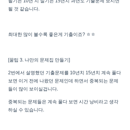
필기는 10년 치 실기는 15년치 과년도 기출문제 보시면
될 것 같습니다.
최대한 많이 볼수록 좋은게 기출이죠? ㅎㅎ
[꿀팁 3. 나만의 문제집 만들기]
2번에서 설명했던 기출문제를 10년치 15년치 계속 풀다
보면 이거 전에 나왔던 문제인데 하면서 중복되는 문제
들이 많이 보이실겁니다.
중복되는 문제들은 계속 풀다 보면 시간 낭비라고 생각
하실 수 있습니다.