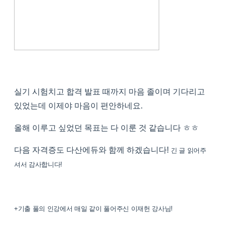
실기 시험치고 합격 발표 때까지 마음 졸이며 기다리고
있었는데 이제야 마음이 편안하네요.
올해 이루고 싶었던 목표는 다 이룬 것 같습니다 ㅎㅎ
다음 자격증도 다산에듀와 함께 하겠습니다!
긴 글 읽어주
셔서 감사합니다!
+기출 풀의 인강에서 매일 같이 풀어주신 이재헌 강사님!