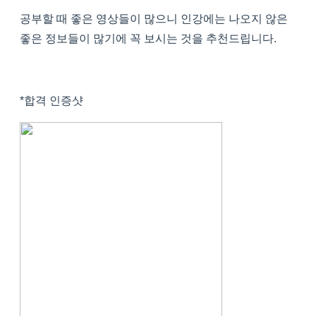
공부할 때 좋은 영상들이 많으니 인강에는 나오지 않은
좋은 정보들이 많기에 꼭 보시는 것을 추천드립니다.
*합격 인증샷