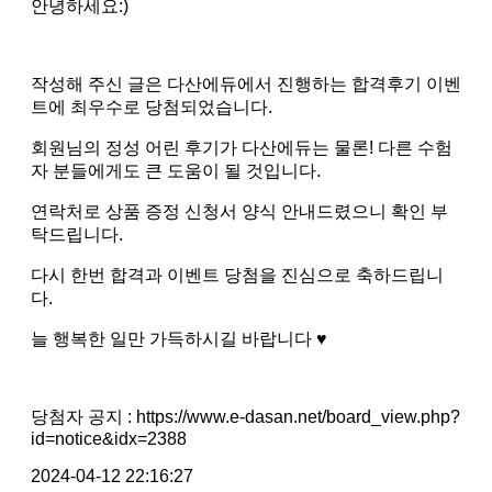
안녕하세요:)
작성해 주신 글은 다산에듀에서 진행하는 합격후기 이벤
트에 최우수로 당첨되었습니다.
회원님의 정성 어린 후기가 다산에듀는 물론! 다른 수험
자 분들에게도 큰 도움이 될 것입니다.
연락처로 상품 증정 신청서 양식 안내드렸으니 확인 부
탁드립니다.
다시 한번 합격과 이벤트 당첨을 진심으로 축하드립니
다.
늘 행복한 일만 가득하시길 바랍니다 ♥
당첨자 공지 : https://www.e-dasan.net/board_view.php?
id=notice&idx=2388
2024-04-12 22:16:27