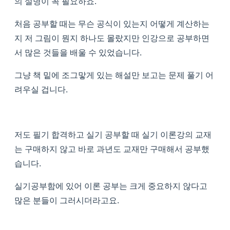
의 설명이 꼭 필요하죠.
처음 공부할 때는 무슨 공식이 있는지 어떻게 계산하는
지 저 그림이 뭔지 하나도 몰랐지만 인강으로 공부하면
서 많은 것들을 배울 수 있었습니다.
그냥 책 밑에 조그맣게 있는 해설만 보고는 문제 풀기 어
려우실 겁니다.
저도 필기 합격하고 실기 공부할 때 실기 이론강의 교재
는 구매하지 않고 바로 과년도 교재만 구매해서 공부했
습니다.
실기공부함에 있어 이론 공부는 크게 중요하지 않다고
많은 분들이 그러시더라고요.