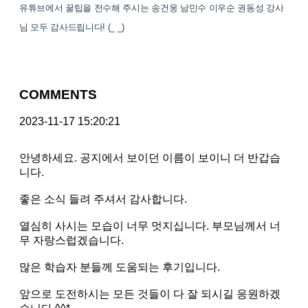
유튜브에서 꿀팁을 전수해 주시는 송건웅 남민수 이우순 권동성 강사
님 모두 감사드립니다! (_ _)
COMMENTS
2023-11-17 15:20:21
안녕하세요. 공지에서 보이던 이름이 보이니 더 반갑습
니다.
좋은 소식 들려 주셔서 감사합니다.
열심히 사시는 모습이 너무 멋지십니다. 부모님께서 너
무 자랑스럽겠습니다.
많은 학습자 분들께 도움되는 후기입니다.
앞으로 도전하시는 모든 것들이 다 잘 되시길 응원하겠