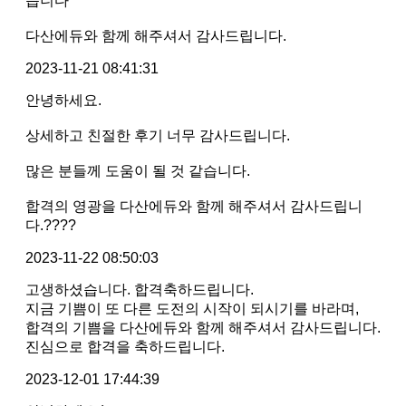
습니다 ^^*
다산에듀와 함께 해주셔서 감사드립니다.
2023-11-21 08:41:31
안녕하세요.
상세하고 친절한 후기 너무 감사드립니다.
많은 분들께 도움이 될 것 같습니다.
합격의 영광을 다산에듀와 함께 해주셔서 감사드립니
다.????
2023-11-22 08:50:03
고생하셨습니다. 합격축하드립니다.
지금 기쁨이 또 다른 도전의 시작이 되시기를 바라며,
합격의 기쁨을 다산에듀와 함께 해주셔서 감사드립니다.
진심으로 합격을 축하드립니다.
2023-12-01 17:44:39