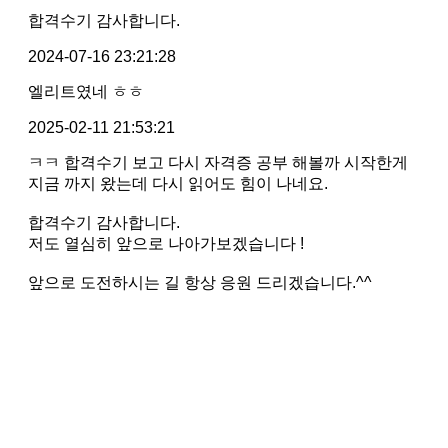
합격수기 감사합니다.
2024-07-16 23:21:28
엘리트였네 ㅎㅎ
2025-02-11 21:53:21
ㅋㅋ 합격수기 보고 다시 자격증 공부 해볼까 시작한게
지금 까지 왔는데 다시 읽어도 힘이 나네요.
합격수기 감사합니다.
저도 열심히 앞으로 나아가보겠습니다 !
앞으로 도전하시는 길 항상 응원 드리겠습니다.^^