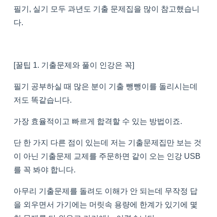
필기, 실기 모두 과년도 기출 문제집을 많이 참고했습니
다.
[꿀팁 1. 기출문제와 풀이 인강은 꼭]
필기 공부하실 때 많은 분이 기출 뺑뺑이를 돌리시는데
저도 똑같습니다.
가장 효율적이고 빠르게 합격할 수 있는 방법이죠.
단 한 가지 다른 점이 있는데 저는 기출문제집만 보는 것
이 아닌 기출문제 교제를 주문하면 같이 오는 인강 USB
를 꼭 봐야 합니다.
아무리 기출문제를 돌려도 이해가 안 되는데 무작정 답
을 외우면서 가기에는 머릿속 용량에 한계가 있기에 몇