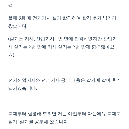
격
올해 3회 때 전기기사 실기 합격하여 합격 후기 남기러
왔습니다.
(필기는 기사, 산업기사 1번 만에 합격하였지만 산업기
사 실기는 2번 만에 기사 실기는 3번 만에 합격했네요..
ㅎ)
전기산업기사와 전기기사 공부 내용은 같기에 같이 후기
남기겠습니다.
교재부터 설명해 드리면 저는 예전부터 다산에듀 교재로
필기, 실기를 공부해 왔습니다.