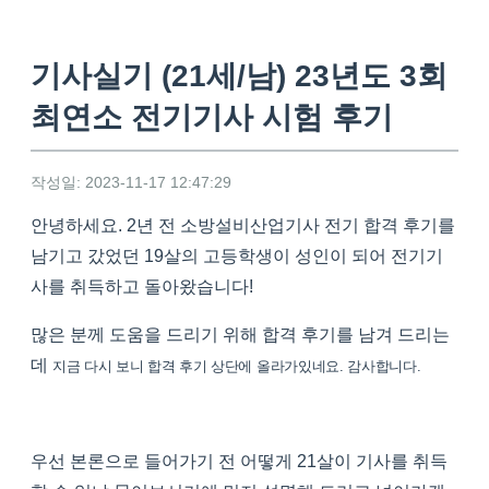
기사실기 (21세/남) 23년도 3회
최연소 전기기사 시험 후기
작성일: 2023-11-17 12:47:29
안녕하세요. 2년 전 소방설비산업기사 전기 합격 후기를
남기고 갔었던 19살의 고등학생이 성인이 되어 전기기
사를 취득하고 돌아왔습니다!
많은 분께 도움을 드리기 위해 합격 후기를 남겨 드리는
데
지금 다시 보니 합격 후기 상단에 올라가있네요. 감사합니다.
우선 본론으로 들어가기 전 어떻게 21살이 기사를 취득