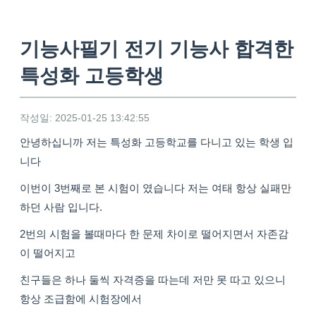
기능사필기 전기 기능사 합격한
특성화 고등학생
작성일: 2025-01-25 13:42:55
안녕하십니까 저는 특성화 고등학교를 다니고 있는 학생 입
니다
이번이 3번째로 본 시험이 였습니다 저는 여태 항상 실패만
하던 사람 입니다.
2번의 시험을 볼때마다 한 문제 차이로 떨어지면서 자존감
이 떨어지고
친구들은 하나 둘씩 자격증을 따는데 저만 못 따고 있으니
항상 조급함에 시험장에서