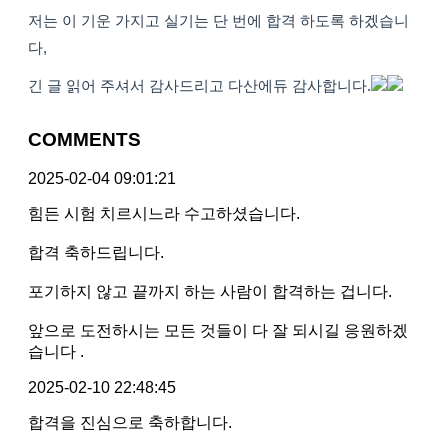
저는 이 기운 가지고 실기는 단 번에 합격 하도록 하겠습니
다,
긴 글 읽어 주셔서 감사드리고 다산에듀 감사합니다.
COMMENTS
2025-02-04 09:01:21
힘든 시험 치르시느라 수고하셨습니다.
합격 축하드립니다.
포기하지 않고 끝까지 하는 사람이 합격하는 겁니다.
앞으로 도전하시는 모든 것들이 다 잘 되시길 응원하겠
습니다 .
2025-02-10 22:48:45
합격을 진심으로 축하합니다.