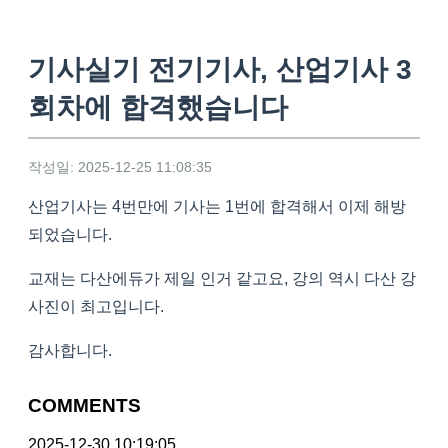
기사실기 전기기사, 산업기사 3
회차에 합격했습니다
작성일: 2025-12-25 11:08:35
산업기사는 4번만에 기사는 1번에 합격해서 이제 해방
되었습니다.
교재는 다산에듀가 제일 인거 같고요, 강의 역시 다산 강
사진이 최고입니다.
감사합니다.
COMMENTS
2025-12-30 10:19:05