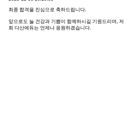
최종 합격을 진심으로 축하드립니다.
앞으로도 늘 건강과 기쁨이 함께하시길 기원드리며, 저
희 다산에듀는 언제나 응원하겠습니다.