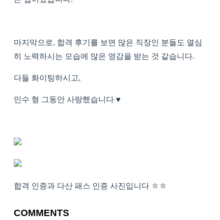
마지막으로, 합격 후기를 보면 많은 직장인 분들도 열심
히 노력하시는 모습에 많은 영감을 받는 것 같습니다.
다들 화이팅하시고,
민수 형 그동안 사랑했습니다 ♥
합격 인증과 다산 패스 인증 사진입니다 ㅎㅎ
COMMENTS