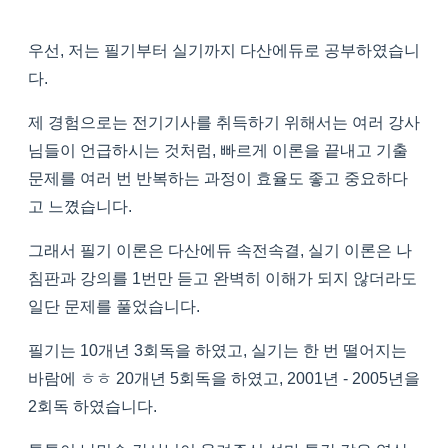
우선, 저는 필기부터 실기까지 다산에듀로 공부하였습니
다.
제 경험으로는 전기기사를 취득하기 위해서는 여러 강사
님들이 언급하시는 것처럼, 빠르게 이론을 끝내고 기출
문제를 여러 번 반복하는 과정이 효율도 좋고 중요하다
고 느꼈습니다.
그래서 필기 이론은 다산에듀 속전속결, 실기 이론은 나
침판과 강의를 1번만 듣고 완벽히 이해가 되지 않더라도
일단 문제를 풀었습니다.
필기는 10개년 3회독을 하였고, 실기는 한 번 떨어지는
바람에 ㅎㅎ 20개년 5회독을 하였고, 2001년 - 2005년을
2회독 하였습니다.