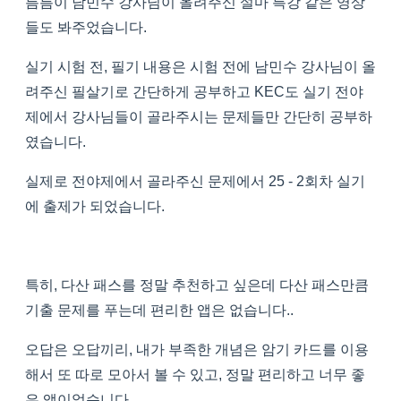
틈틈이 남민수 강사님이 올려주신 설마 특강 같은 영상
들도 봐주었습니다.
실기 시험 전, 필기 내용은 시험 전에 남민수 강사님이 올
려주신 필살기로 간단하게 공부하고 KEC도 실기 전야
제에서 강사님들이 골라주시는 문제들만 간단히 공부하
였습니다.
실제로 전야제에서 골라주신 문제에서 25 - 2회차 실기
에 출제가 되었습니다.
특히, 다산 패스를 정말 추천하고 싶은데 다산 패스만큼
기출 문제를 푸는데 편리한 앱은 없습니다..
오답은 오답끼리, 내가 부족한 개념은 암기 카드를 이용
해서 또 따로 모아서 볼 수 있고, 정말 편리하고 너무 좋
은 앱이었습니다.