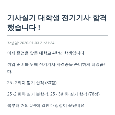
기사실기 대학생 전기기사 합격
했습니다 !
작성일: 2026-01-03 21:31:34
이제 졸업을 앞둔 대학교 4학년 학생입니다.
취업 준비를 위해 전기기사 자격증을 준비하게 되었습니
다.
25 - 2회차 필기 합격 (80점)
25 -2 회차 실기 불합격, 25 - 3회차 실기 합격 (76점)
봄부터 거의 1년에 걸친 대장정이 끝났네요.