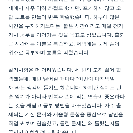
제에서 자주 막혀 좌절도 했지만, 포기하지 않고 오
답 노트를 만들어 반복 학습했습니다. 하루에 많은
시간을 투자하기보다는, 짧은 시간이라도 매일 전기
기사 공부를 이어가는 것을 목표로 삼았습니다. 출퇴
근 시간에는 이론을 복습하고, 저녁에는 문제 풀이
위주로 공부하며 흐름을 익혔습니다.
실기시험은 더 어려웠습니다. 세 번의 도전 끝에 합
격했는데, 매번 떨어질 때마다 “이번이 마지막일
까”라는 생각이 들기도 했습니다. 하지만 실기는 단
순 암기가 아니라 반복과 손에 익는 연습이 중요하다
는 것을 깨닫고 공부 방법을 바꾸었습니다. 자주 출
제되는 계산 문제와 서술형 문항을 중심으로 답안을
직접 써보며 연습했고, 틀린 문제는 왜 틀렸는지를
끝까지 이해하려 노력했습니다.