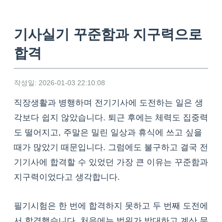
기사실기 꾸준함과 지구력으로
합격
작성일: 2026-01-03 22:10:08
직장생활과 병행하며 전기기사에 도전하는 일은 생
각보다 쉽지 않았습니다. 퇴근 후에는 체력도 집중력
도 떨어지고, 주말은 밀린 일상과 휴식에 쓰고 싶을
때가 많았기 때문입니다. 그럼에도 불구하고 결국 전
기기사에 합격할 수 있었던 가장 큰 이유는 꾸준함과
지구력이었다고 생각합니다.
필기시험은 한 번에 합격하지 못하고 두 번째 도전에
서 합격했습니다. 처음에는 범위가 방대하고 계산 문