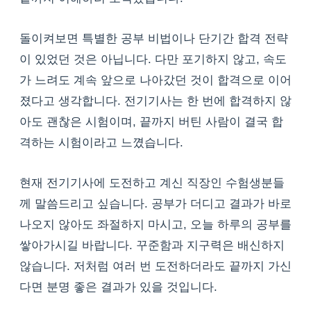
돌이켜보면 특별한 공부 비법이나 단기간 합격 전략
이 있었던 것은 아닙니다. 다만 포기하지 않고, 속도
가 느려도 계속 앞으로 나아갔던 것이 합격으로 이어
졌다고 생각합니다. 전기기사는 한 번에 합격하지 않
아도 괜찮은 시험이며, 끝까지 버틴 사람이 결국 합
격하는 시험이라고 느꼈습니다.
현재 전기기사에 도전하고 계신 직장인 수험생분들
께 말씀드리고 싶습니다. 공부가 더디고 결과가 바로
나오지 않아도 좌절하지 마시고, 오늘 하루의 공부를
쌓아가시길 바랍니다. 꾸준함과 지구력은 배신하지
않습니다. 저처럼 여러 번 도전하더라도 끝까지 가신
다면 분명 좋은 결과가 있을 것입니다.