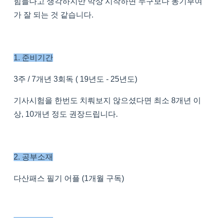
힘들다고 생각하지만 막상 시작하면 누구보다 동기부여
가 잘 되는 것 같습니다.
1. 준비기간
3주 / 7개년 3회독 ( 19년도 - 25년도)
기사시험을 한번도 치뤄보지 않으셨다면 최소 8개년 이
상, 10개년 정도 권장드립니다.
2. 공부소재
다산패스 필기 어플 (1개월 구독)