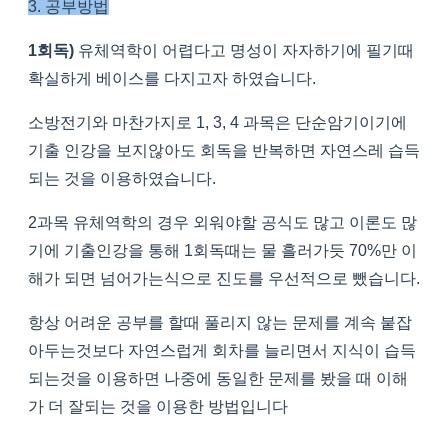
3. 공부방법
1회독)
유체역학이 어렵다고 명성이 자자하기에 필기때
확실하게 베이스를 다지고자 하였습니다.
소방전기와 마찬가지로 1, 3, 4 과목은 단순암기이기에
기출 인강을 보지않아도 회독을 반복하면 자연스레 습득
되는 것을 이용하였습니다.
2과목 유체역학의 경우 외워야할 공식도 많고 이론도 많
기에
기출인강을 통해 1회독때는 물 흘러가듯 70%만 이
해가 되면 넘어가는식으로 진도를 우선적으로 뺐습니다.
항상 어려운 공부를 할때 풀리지 않는 문제를 계속 붙잡
아두는것보다 자연스럽게 회차를 늘리면서 지식이 습득
되는것을 이용하면 나중에 동일한 문제를 봤을 때 이해
가 더 잘되는 것을 이용한 방법입니다