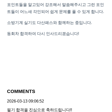
포인트들을 알고있어 강조해서 말씀해주시고 그런 포인
트들이 어느새 각인되어 쉽게 문제를 풀 수 있게 합니다.
소방기계 실기도 다산패스와 함께하는 중입니다.
동회차 합격하여 다시 인사드리겠습니다!
COMMENTS
2026-03-13 09:06:52
필기 합격을 진심으로 축하드립니다!!