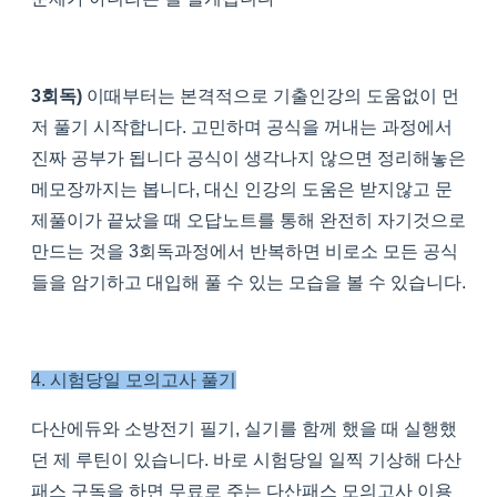
3회독)
이때부터는 본격적으로 기출인강의 도움없이 먼
저 풀기 시작합니다. 고민하며 공식을 꺼내는 과정에서
진짜 공부가 됩니다 공식이 생각나지 않으면 정리해놓은
메모장까지는 봅니다, 대신 인강의 도움은 받지않고 문
제풀이가 끝났을 때 오답노트를 통해 완전히 자기것으로
만드는 것을 3회독과정에서 반복하면 비로소 모든 공식
들을 암기하고 대입해 풀 수 있는 모습을 볼 수 있습니다.
4. 시험당일 모의고사 풀기
다산에듀와 소방전기 필기, 실기를 함께 했을 때 실행했
던 제 루틴이 있습니다. 바로 시험당일 일찍 기상해 다산
패스 구독을 하면 무료로 주는 다산패스 모의고사 이용