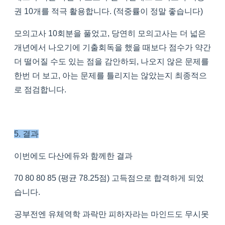
권 10개를 적극 활용합니다. (적중률이 정말 좋습니다)
모의고사 10회분을 풀었고, 당연히 모의고사는 더 넓은
개년에서 나오기에 기출회독을 했을 때보다 점수가 약간
더 떨어질 수도 있는 점을 감안하되, 나오지 않은 문제를
한번 더 보고, 아는 문제를 틀리지는 않았는지 최종적으
로 점검합니다.
5. 결과
이번에도 다산에듀와 함께한 결과
70 80 80 85 (평균 78.25점) 고득점으로 합격하게 되었
습니다.
공부전엔 유체역학 과락만 피하자라는 마인드도 무시못