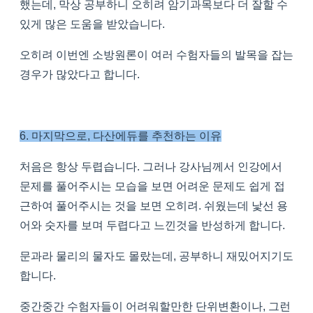
했는데, 막상 공부하니 오히려 암기과목보다 더 잘할 수
있게 많은 도움을 받았습니다.
오히려 이번엔 소방원론이 여러 수험자들의 발목을 잡는
경우가 많았다고 합니다.
6. 마지막으로, 다산에듀를 추천하는 이유
처음은 항상 두렵습니다. 그러나 강사님께서 인강에서
문제를 풀어주시는 모습을 보면 어려운 문제도 쉽게 접
근하여 풀어주시는 것을 보면 오히려. 쉬웠는데 낯선 용
어와 숫자를 보며 두렵다고 느낀것을 반성하게 합니다.
문과라 물리의 물자도 몰랐는데, 공부하니 재밌어지기도
합니다.
중간중간 수험자들이 어려워할만한 단위변환이나, 그런