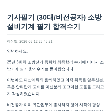
기사필기 (30대/비전공자) 소방
설비기계 필기 합격수기
작성일: 2026-03-12 23:45:21
안녕하세요.
25년 3회차 소방전기 동회차 최종합격 수기에 이어서 소
방기계 필기 합격수기로 돌아왔습니다.
이번에도 다산에듀와 함께하였고 아직 취득을 앞두신분,
혹은 안타깝게 고배를 마신분께 조그마한 도움을 드리고
자 작성하였습니다.
비전공자 이며 유관업무에 종사하지 않아 시작이 항상