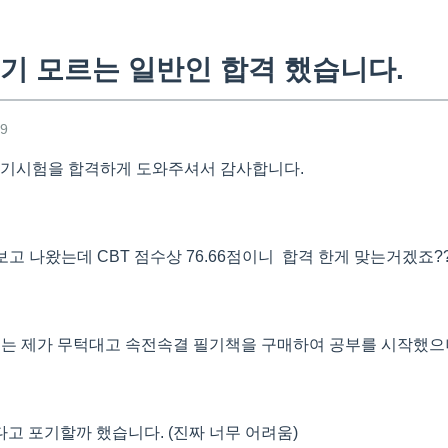
기 모르는 일반인 합격 했습니다.
59
필기시험을 합격하게 도와주셔서 감사합니다.
보고 나왔는데 CBT 점수상 76.66점이니 합격 한게 맞는거겠죠?
는 제가 무턱대고 속전속결 필기책을 구매하여 공부를 시작했으나,
다고 포기할까 했습니다.
(진짜 너무 어려움)