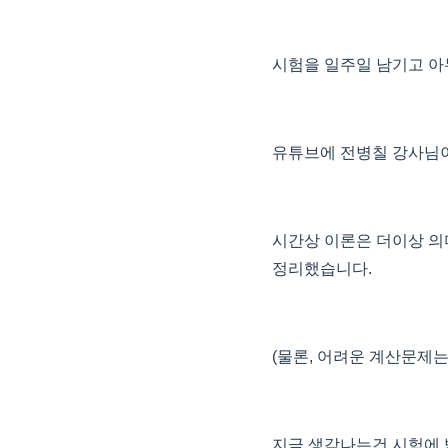
시험을 일주일 남기고 아무
유튜브에 전병칠 강사님이 
시간상 이론은 더이상 의
정리했습니다.
(물론, 어려운 계산문제는
지금 생각나는건 시험에 박