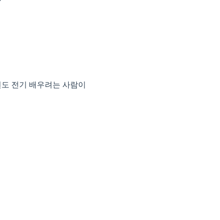
권도 전기 배우려는 사람이