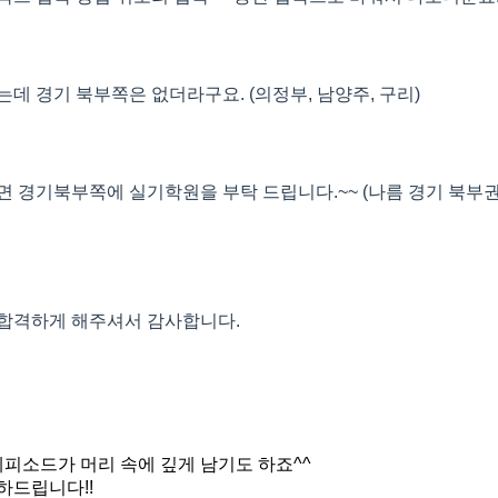
데 경기 북부쪽은 없더라구요. (의정부, 남양주, 구리)
면 경기북부쪽에 실기학원을 부탁 드립니다.~~ (나름 경기 북부
합격하게 해주셔서 감사합니다.
에피소드가 머리 속에 깊게 남기도 하죠^^
하드립니다!!