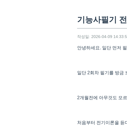
기능사필기 전
작성일: 2026-04-09 14:33:
안녕하세요. 일단 먼저 
일단 2회차 필기를 방금 
2개월전에 아무것도 모르
처음부터 전기이론을 듣