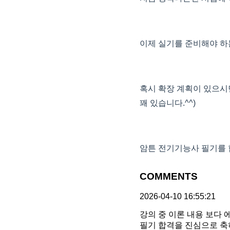
이제 실기를 준비해야 하는
혹시 확장 계획이 있으시
꽤 있습니다.^^)
암튼 전기기능사 필기를 
COMMENTS
2026-04-10 16:55:21
강의 중 이론 내용 보다 
필기 합격을 진심으로 축