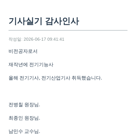
기사실기 감사인사
작성일: 2026-06-17 09:41:41
비전공자로서
재작년에 전기기능사
올해 전기기사, 전기산업기사 취득했습니다.
전병칠 원장님.
최종인 원장님.
남민수 교수님.