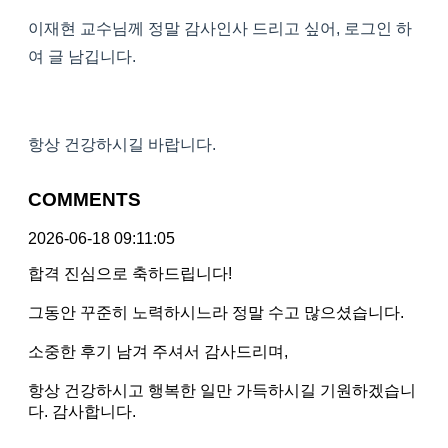
이재현 교수님께 정말 감사인사 드리고 싶어, 로그인 하
여 글 남깁니다.
항상 건강하시길 바랍니다.
COMMENTS
2026-06-18 09:11:05
합격 진심으로 축하드립니다!
그동안 꾸준히 노력하시느라 정말 수고 많으셨습니다.
소중한 후기 남겨 주셔서 감사드리며,
항상 건강하시고 행복한 일만 가득하시길 기원하겠습니
다. 감사합니다.