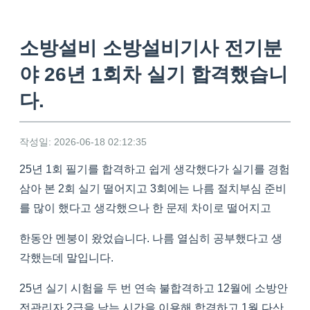
소방설비 소방설비기사 전기분
야 26년 1회차 실기 합격했습니
다.
작성일: 2026-06-18 02:12:35
25년 1회 필기를 합격하고 쉽게 생각했다가 실기를 경험
삼아 본 2회 실기 떨어지고 3회에는 나름 절치부심 준비
를 많이 했다고 생각했으나 한 문제 차이로 떨어지고
한동안 멘붕이 왔었습니다. 나름 열심히 공부했다고 생
각했는데 말입니다.
25년 실기 시험을 두 번 연속 불합격하고 12월에 소방안
전관리자 2급을 남는 시간을 이용해 합격하고 1월 다산