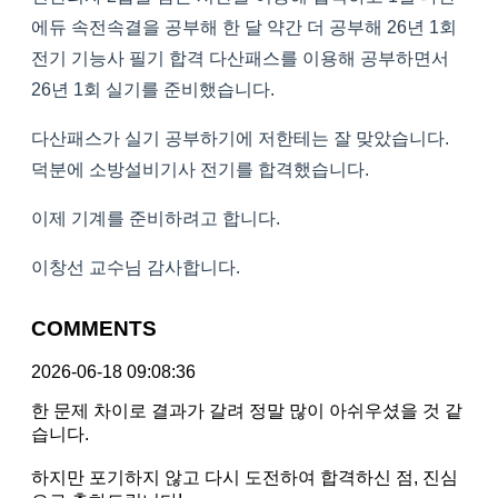
에듀 속전속결을 공부해 한 달 약간 더 공부해 26년 1회
전기 기능사 필기 합격 다산패스를 이용해 공부하면서
26년 1회 실기를 준비했습니다.
다산패스가 실기 공부하기에 저한테는 잘 맞았습니다.
덕분에 소방설비기사 전기를 합격했습니다.
이제 기계를 준비하려고 합니다.
이창선 교수님 감사합니다.
COMMENTS
2026-06-18 09:08:36
한 문제 차이로 결과가 갈려 정말 많이 아쉬우셨을 것 같
습니다.
하지만 포기하지 않고 다시 도전하여 합격하신 점, 진심