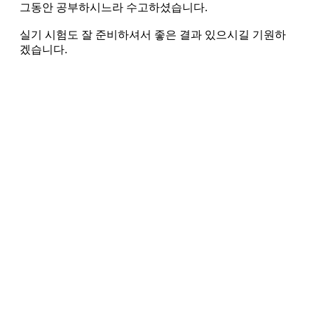
그동안 공부하시느라 수고하셨습니다.
실기 시험도 잘 준비하셔서 좋은 결과 있으시길 기원하
겠습니다.