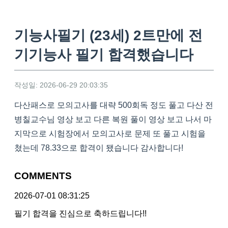
기능사필기 (23세) 2트만에 전
기기능사 필기 합격했습니다
작성일: 2026-06-29 20:03:35
다산패스로 모의고사를 대략 500회독 정도
풀고 다산 전
병칠교수님 영상 보고 다른 복원 풀이 영상 보고 나서 마
지막으로 시험장에서 모의고사로 문제 또 풀고 시험을
쳤는데 78.33으로 합격이 됐습니다 감사합니다!
COMMENTS
2026-07-01 08:31:25
필기 합격을 진심으로 축하드립니다!!