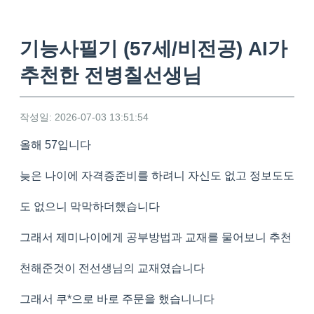
기능사필기 (57세/비전공) AI가
추천한 전병칠선생님
작성일: 2026-07-03 13:51:54
올해 57입니다
늦은 나이에 자격증준비를 하려니 자신도 없고 정보도도
도 없으니 막막하더했습니다
그래서 제미나이에게 공부방법과 교재를 물어보니 추천
천해준것이 전선생님의 교재였습니다
그래서 쿠*으로 바로 주문을 했습니니다