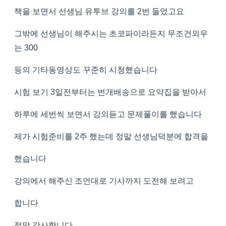
책을 보면서 선생님 유투브 강의를 2번 들었고요
그밖에 선생님이 해주시는 초코파이라든지 무조건외우
는 300
등의 기타동영상도 꾸준히 시청했습니다
시험 보기 3일전부터는 번개배송으로 요약집을 받아서
하루에 세번씩 보면서 강의듣고 문제풀이를 했습니다
제가 시험준비를 2주 했는데 정말 선생님덕분에 합격을
했습니다
강의에서 해주신 조언대로 기사까지 도전해 보려고
합니다
정말 감사합니다