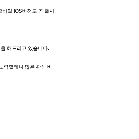
모바일 IOS버전도 곧 출시
급을 해드리고 있습니다.
노력할테니 많은 관심 바