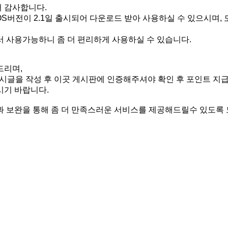
 감사합니다.
S버전이 2.1일 출시되어 다운로드 받아 사용하실 수 있으시며, 
 사용가능하니 좀 더 편리하게 사용하실 수 있습니다.
드리며,
게시글을 작성 후 이곳 게시판에 인증해주셔야 확인 후 포인트 지
시기 바랍니다.
 보완을 통해 좀 더 만족스러운 서비스를 제공해드릴수 있도록 