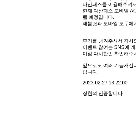
다산패스를 이용해주셔서
현재 다산패스 모바일 AO
될 예정입니다.
태블릿과 모바일 모두에서
후기를 남겨주셔서 감사
이벤트 참여는 SNS에 
이점 다시한번 확인해주
앞으로도 여러 기능개선과
랍니다.
2023-02-27 13:22:00
장현석 인증합니다