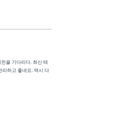
전을 기다리다. 최신 테
편리하고 좋네요. 역시 다