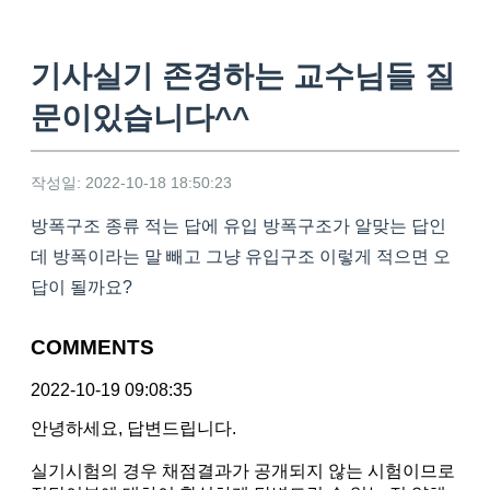
기사실기 존경하는 교수님들 질
문이있습니다^^
작성일: 2022-10-18 18:50:23
방폭구조 종류 적는 답에 유입 방폭구조가 알맞는 답인
데 방폭이라는 말 빼고 그냥 유입구조 이렇게 적으면 오
답이 될까요?
COMMENTS
2022-10-19 09:08:35
안녕하세요, 답변드립니다.
실기시험의 경우 채점결과가 공개되지 않는 시험이므로