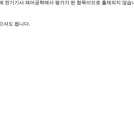
에 전기기사 제어공학에서 평가가 된 항목이므로 출제되지 않습
으셔도 됩니다.