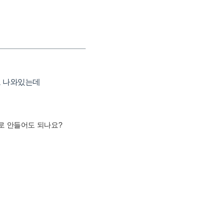
고 나와있는데
채로 안들어도 되나요?