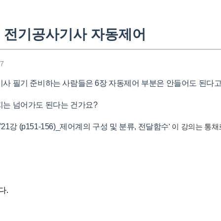
 전기공사기사 자동제어
37
사 필기 준비하는 사람들은 6장 자동제어 부분은 안들어도 된다
지는 넘어가도 된다는 건가요?
21강 (p151-156)_제어계의 구성 및 분류, 전달함수
' 이 강의는 통
다.