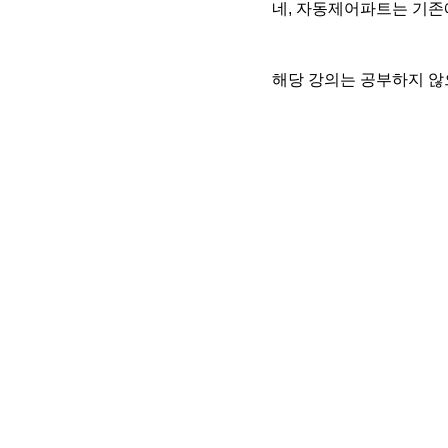
네, 자동제어파트는 기존
해당 강의는 공부하지 않