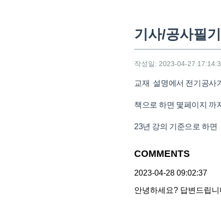
기사/공사필기
작성일: 2023-04-27 17:14:
교재 설명에서 전기공사기
책으로 하면 몇페이지 까
23년 강의 기준으로 하면 '
COMMENTS
2023-04-28 09:02:37
안녕하세요? 답변드립니