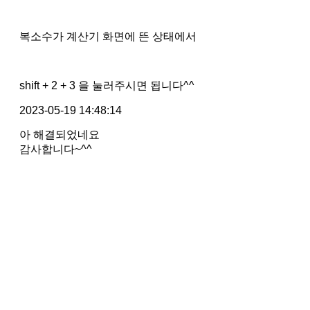
복소수가 계산기 화면에 뜬 상태에서
shift + 2 + 3 을 눌러주시면 됩니다^^
2023-05-19 14:48:14
아 해결되었네요
감사합니다~^^