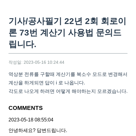
기사/공사필기 22년 2회 회로이
론 73번 계산기 사용법 문의드
립니다.
작성일: 2023-05-16 10:24:44
역상분 전류를 구할때 계산기를 복소수 모드로 변경해서
계산을 하게되면 답이 i 로 나옵니다.
각도로 나오게 하려면 어떻게 해야하는지 모르겠습니다.
COMMENTS
2023-05-18 08:55:04
안녕하세요? 답변드립니다.