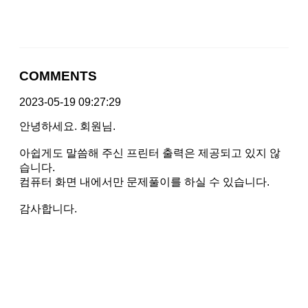
COMMENTS
2023-05-19 09:27:29
안녕하세요. 회원님.
아쉽게도 말씀해 주신 프린터 출력은 제공되고 있지 않
습니다.
컴퓨터 화면 내에서만 문제풀이를 하실 수 있습니다.
감사합니다.