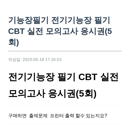
기능장필기 전기기능장 필기
CBT 실전 모의고사 응시권(5
회)
작성일: 2023-05-18 17:26:53
전기기능장 필기 CBT 실전
모의고사 응시권(5회)
구매하면 출제문제 프린터 출력 할수 있는지요?