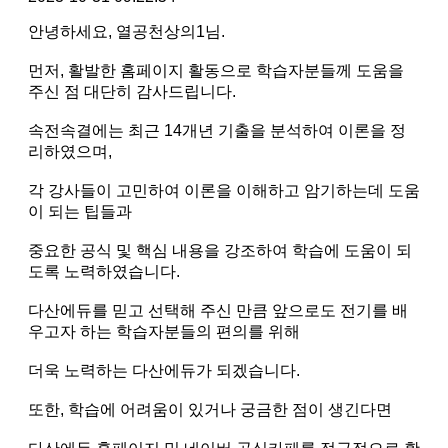
안녕하세요, 열공천상의1님.
먼저, 활발한 홈페이지 활동으로 학습자분들께 도움을
주신 점 대단히 감사드립니다.
속전속결에는 최근 14개년 기출을 분석하여 이론을 정
리하였으며,
각 강사들이 고민하여 이론을 이해하고 암기하는데 도움
이 되는 팁들과
중요한 공식 및 핵심 내용을 강조하여 학습에 도움이 되
도록 노력하였습니다.
다산에듀를 믿고 선택해 주신 만큼 앞으로도 전기를 배
우고자 하는 학습자분들의 편의를 위해
더욱 노력하는 다산에듀가 되겠습니다.
또한, 학습에 어려움이 있거나 궁금한 점이 생긴다면