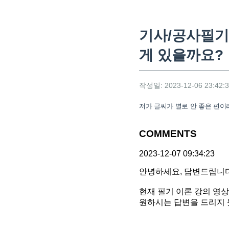
기사/공사필기 
게 있을까요?
작성일: 2023-12-06 23:42:
저가 글씨가 별로 안 좋은 편이
COMMENTS
2023-12-07 09:34:23
안녕하세요, 답변드립니다
현재 필기 이론 강의 영
원하시는 답변을 드리지 