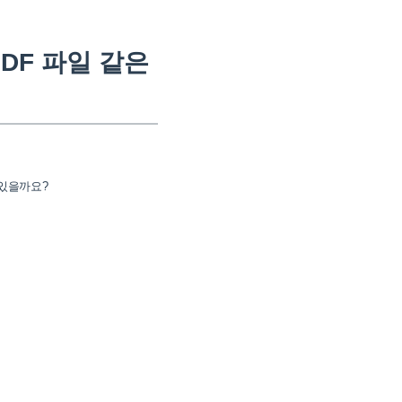
DF 파일 같은
 있을까요?