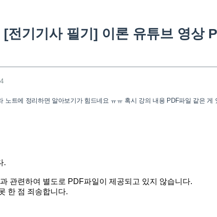
[전기기사 필기] 이론 유튜브 영상 P
34
라 노트에 정리하면 알아보기가 힘드네요 ㅠㅠ 혹시 강의 내용 PDF파일 같은 게
.
상과 관련하여 별도로 PDF파일이 제공되고 있지 않습니다.
못 한 점 죄송합니다.