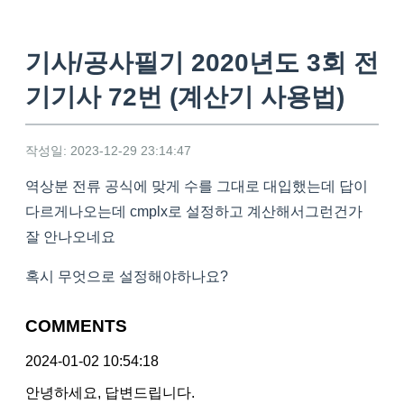
기사/공사필기 2020년도 3회 전
기기사 72번 (계산기 사용법)
작성일: 2023-12-29 23:14:47
역상분 전류 공식에 맞게 수를 그대로 대입했는데 답이
다르게나오는데 cmplx로 설정하고 계산해서그런건가
잘 안나오네요
혹시 무엇으로 설정해야하나요?
COMMENTS
2024-01-02 10:54:18
안녕하세요, 답변드립니다.