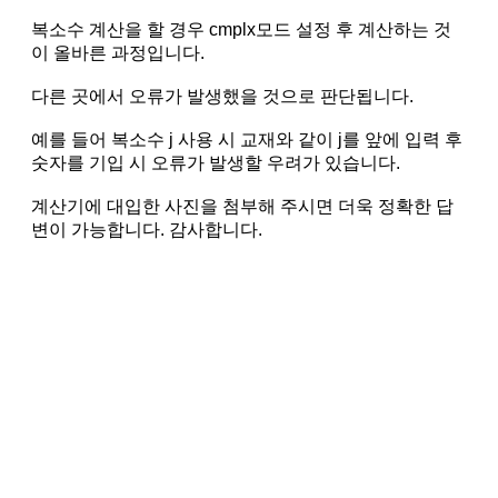
복소수 계산을 할 경우 cmplx모드 설정 후 계산하는 것
이 올바른 과정입니다.
다른 곳에서 오류가 발생했을 것으로 판단됩니다.
예를 들어 복소수 j 사용 시 교재와 같이 j를 앞에 입력 후
숫자를 기입 시 오류가 발생할 우려가 있습니다.
계산기에 대입한 사진을 첨부해 주시면 더욱 정확한 답
변이 가능합니다. 감사합니다.