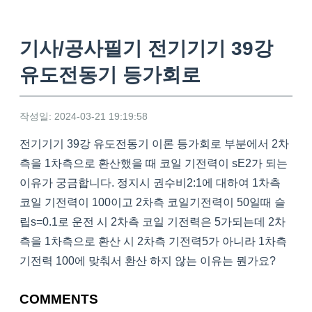
기사/공사필기 전기기기 39강
유도전동기 등가회로
작성일: 2024-03-21 19:19:58
전기기기 39강 유도전동기 이론 등가회로 부분에서 2차
측을 1차측으로 환산했을 때 코일 기전력이 sE2가 되는
이유가 궁금합니다. 정지시 권수비2:1에 대하여 1차측
코일 기전력이 100이고 2차측 코일기전력이 50일때 슬
립s=0.1로 운전 시 2차측 코일 기전력은 5가되는데 2차
측을 1차측으로 환산 시 2차측 기전력5가 아니라 1차측
기전력 100에 맞춰서 환산 하지 않는 이유는 뭔가요?
COMMENTS