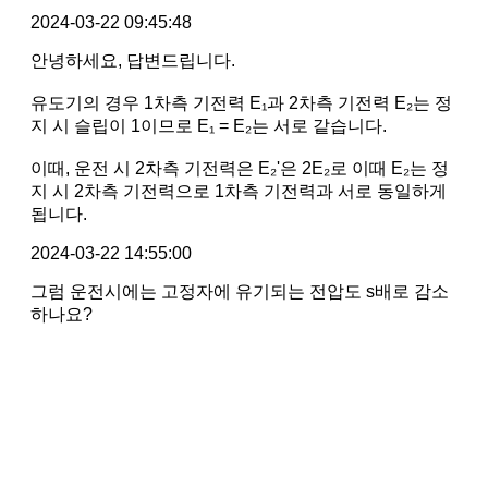
2024-03-22 09:45:48
안녕하세요, 답변드립니다.
유도기의 경우 1차측 기전력 E₁과 2차측 기전력 E₂는 정
지 시 슬립이 1이므로 E₁ = E₂는 서로 같습니다.
이때, 운전 시 2차측 기전력은 E₂'은 2E₂로 이때 E₂는 정
지 시 2차측 기전력으로 1차측 기전력과 서로 동일하게
됩니다.
2024-03-22 14:55:00
그럼 운전시에는 고정자에 유기되는 전압도 s배로 감소
하나요?