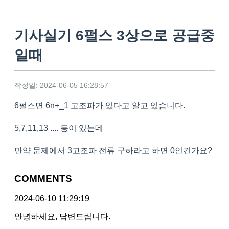
기사실기 6펄스 3상으로 공급중
일때
작성일: 2024-06-05 16:28:57
6펄스면 6n+_1 고조파가 있다고 알고 있습니다.
5,7,11,13 .... 등이 있는데
만약 문제에서 3고조파 전류 구하라고 하면 0인건가요?
COMMENTS
2024-06-10 11:29:19
안녕하세요, 답변드립니다.