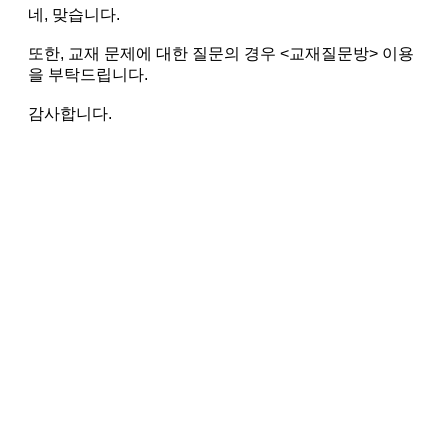
네, 맞습니다.
또한, 교재 문제에 대한 질문의 경우 <교재질문방> 이용
을 부탁드립니다.
감사합니다.