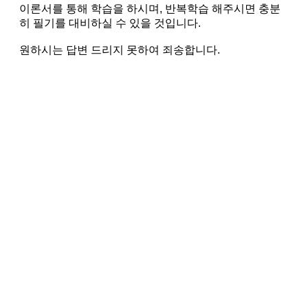
이론서를 통해 학습을 하시며, 반복학습 해주시면 충분
히 필기를 대비하실 수 있을 것입니다.
원하시는 답변 드리지 못하여 죄송합니다.