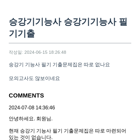
승강기기능사 승강기기능사 필
기기출
작성일: 2024-06-15 18:26:48
숭강기 기능사 필기 기출문제집은 따로 없나요
모의고사도 않보이네요
COMMENTS
2024-07-08 14:36:46
안녕하세요. 회원님.
현재 승강기 기능사 필기 기출문제집은 따로 마련되어
있는 것이 없습니다.