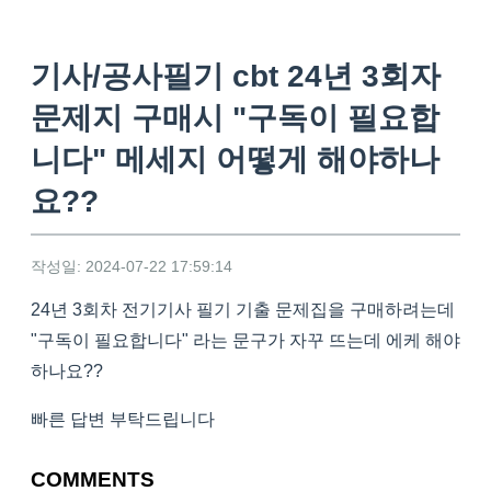
기사/공사필기 cbt 24년 3회자
문제지 구매시 "구독이 필요합
니다" 메세지 어떻게 해야하나
요??
작성일: 2024-07-22 17:59:14
24년 3회차 전기기사 필기 기출 문제집을 구매하려는데
"구독이 필요합니다" 라는 문구가 자꾸 뜨는데 에케 해야
하나요??
빠른 답변 부탁드립니다
COMMENTS