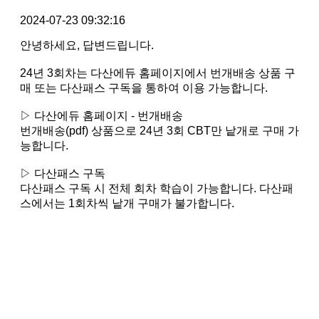
2024-07-23 09:32:16
안녕하세요, 답변드립니다.
24년 3회차는 다산에듀 홈페이지에서 번개배송 상품 구
매 또는 다산패스 구독을 통하여 이용 가능합니다.
▷ 다산에듀 홈페이지 - 번개배송
번개배송(pdf) 상품으로 24년 3회 CBT만 낱개로 구매 가
능합니다.
▷ 다산패스 구독
다산패스 구독 시 전체 회차 학습이 가능합니다. 다산패
스에서는 1회차씩 낱개 구매가 불가합니다.