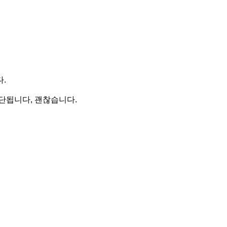
.
단됩니다, 괜찮습니다.