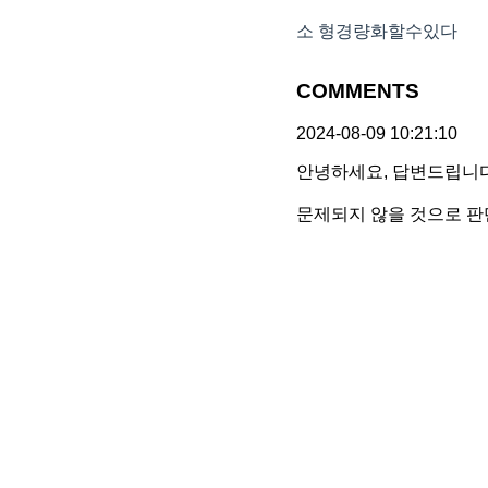
소 형경량화할수있다
COMMENTS
2024-08-09 10:21:10
안녕하세요, 답변드립니다
문제되지 않을 것으로 판