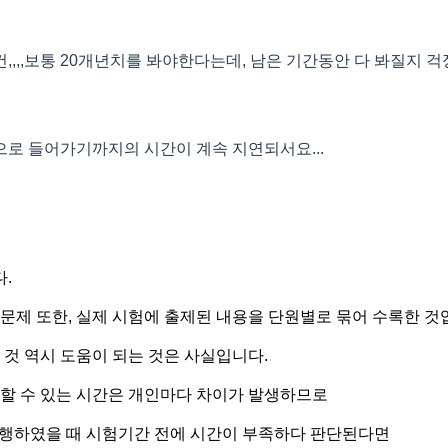
,,,보통 20개년치를 봐야한다는데, 남은 기간동안 다 봐질지 걱정
로 들어가기까지의 시간이 계속 지연되서요...
.
 문제 또한, 실제 시험에 출제된 내용을 단원별로 묶어 수록한 것
 것 역시 도움이 되는 것은 사실입니다.
자할 수 있는 시간은 개인마다 차이가 발생하므로
진행하였을 때 시험기간 전에 시간이 부족하다 판단된다면