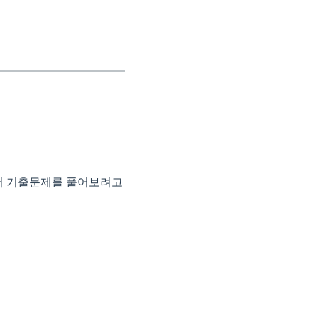
어서 기출문제를 풀어보려고