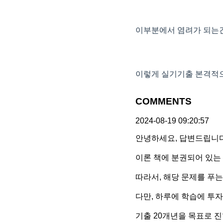
이부분에서 염려가 되는건,
이렇게 실기기출 본격적으
COMMENTS
2024-08-19 09:20:57
안녕하세요, 답변드립니다
이론 책에 분권되어 있는
따라서, 해당 문제를 푸는
다만, 하루에 학습에 투
기출 20개년을 목표로 