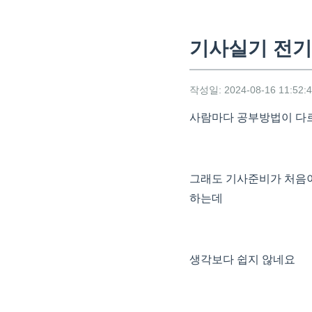
기사실기 전기기
작성일: 2024-08-16 11:52:
사람마다 공부방법이 다르
그래도 기사준비가 처음이
하는데
생각보다 쉽지 않네요