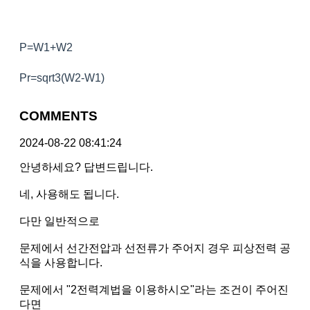
P=W1+W2
Pr=sqrt3(W2-W1)
COMMENTS
2024-08-22 08:41:24
안녕하세요? 답변드립니다.
네, 사용해도 됩니다.
다만 일반적으로
문제에서 선간전압과 선전류가 주어지 경우 피상전력 공
식을 사용합니다.
문제에서 "2전력계법을 이용하시오"라는 조건이 주어진
다면