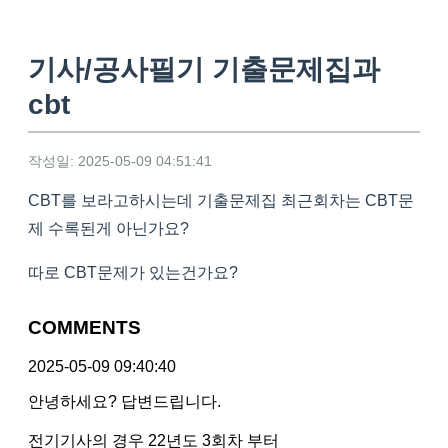
기사/공사필기 기출문제집과
cbt
작성일: 2025-05-09 04:51:41
CBT를 보라고하시는데 기출문제집 최근회차는 CBT문
제 수록된게 아닌가요?
따로 CBT문제가 있는건가요?
COMMENTS
2025-05-09 09:40:40
안녕하세요? 답변드립니다.
전기기사의 경우 22년도 3회차 부터