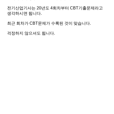
전기산업기사는 20년도 4회차부터 CBT기출문제라고
생각하시면 됩니다.
최근 회차가 CBT문제가 수록된 것이 맞습니다.
걱정하지 않으셔도 됩니다.