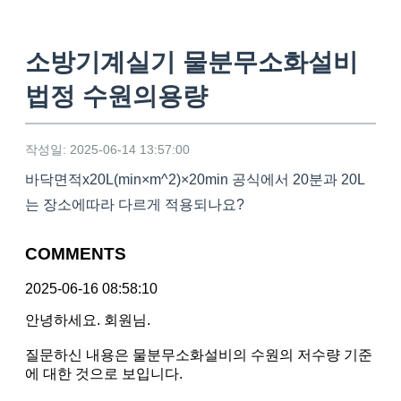
소방기계실기 물분무소화설비
법정 수원의용량
작성일: 2025-06-14 13:57:00
바닥면적x20L(min×m^2)×20min 공식에서 20분과 20L
는 장소에따라 다르게 적용되나요?
COMMENTS
2025-06-16 08:58:10
안녕하세요. 회원님.
질문하신 내용은 물분무소화설비의 수원의 저수량 기준
에 대한 것으로 보입니다.