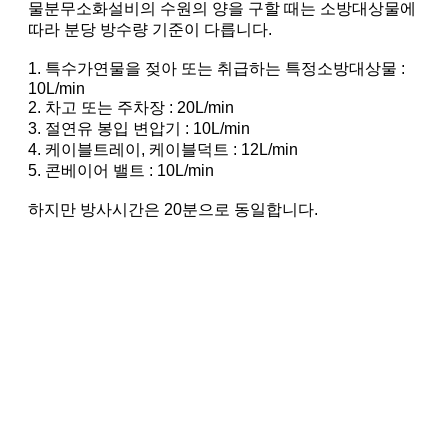
물분무소화설비의 수원의 양을 구할 때는 소방대상물에
따라 분당 방수량 기준이 다릅니다.
1. 특수가연물을 젖아 또는 취급하는 특정소방대상물 :
10L/min
2. 차고 또는 주차장 : 20L/min
3. 절연유 봉입 변압기 : 10L/min
4. 케이블트레이, 케이블덕트 : 12L/min
5. 콘베이어 밸트 : 10L/min
하지만 방사시간은 20분으로 동일합니다.