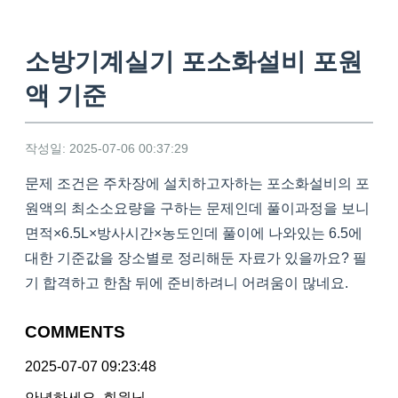
소방기계실기 포소화설비 포원
액 기준
작성일: 2025-07-06 00:37:29
문제 조건은 주차장에 설치하고자하는 포소화설비의 포
원액의 최소소요량을 구하는 문제인데 풀이과정을 보니
면적×6.5L×방사시간×농도인데 풀이에 나와있는 6.5에
대한 기준값을 장소별로 정리해둔 자료가 있을까요? 필
기 합격하고 한참 뒤에 준비하려니 어려움이 많네요.
COMMENTS
2025-07-07 09:23:48
안녕하세요. 회원님.