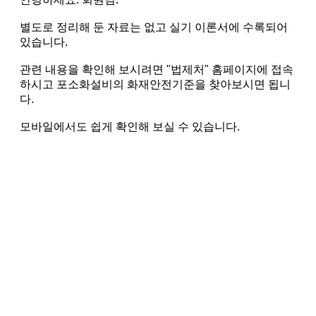
별도로 정리해 둔 자료는 없고 실기 이론서에 수록되어
있습니다.
관련 내용을 확인해 보시려면 "법제처" 홈페이지에 접속
하시고 포소화설비의 화재안전기준을 찾아보시면 됩니
다.
모바일에서도 쉽게 확인해 보실 수 있습니다.