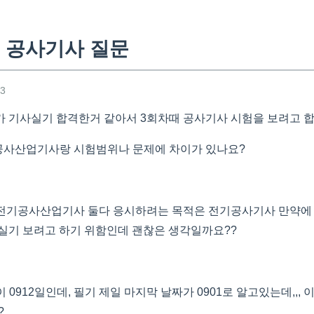
 공사기사 질문
33
 기사실기 합격한거 같아서 3회차때 공사기사 시험을 보려고 
공사산업기사랑 시험범위나 문제에 차이가 있나요?
랑 전기공사산업기사 둘다 응시하려는 목적은 전기공사기사 만약
실기 보려고 하기 위함인데 괜찮은 생각일까요??
 0912일인데, 필기 제일 마지막 날짜가 0901로 알고있는데,,,
?