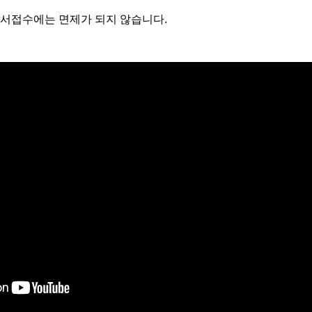
원서접수에는 면제가 되지 않습니다.