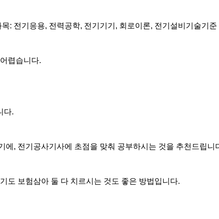
: 전기응용, 전력공학, 전기기기, 회로이론, 전기설비기술기준
 어렵습니다.
니다.
기에, 전기공사기사에 초점을 맞춰 공부하시는 것을 추천드립니다
실기도 보험삼아 둘 다 치르시는 것도 좋은 방법입니다.