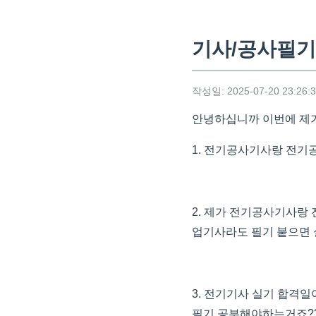
기사/공사필기
작성일: 2025-07-20 23:26:
안녕하십니까 이번에 제가
1. 전기공사기사랑 전기
2. 제가 전기공사기사
업기사라도 필기 붙으면 
3. 전기기사 실기 합격일이
필기 공부해야하는거죠?