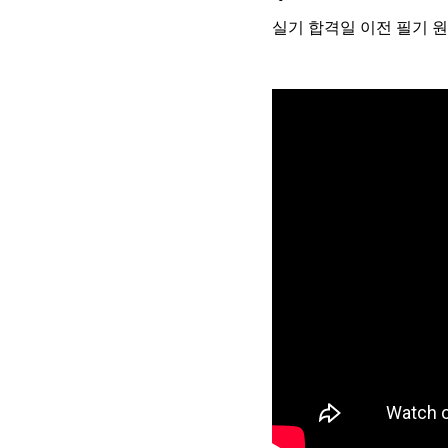
실기 합격일 이전 필기 