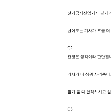
전기공사산업기사 필기과목
난이도는 기사가 조금 더
Q2.
괜찮은 생각이라 판단됩
기사가 더 상위 자격증이
필기 둘 다 합격하시고 
Q3.