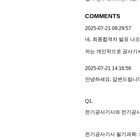
COMMENTS
2025-07-21 09:29:57
네, 최종합격자 발표 나
저는 개인적으로 공사기사
2025-07-21 14:16:56
안녕하세요, 답변드립니다
Q1.
전기공사기사와 전기공사
전기공사기사 필기과목: