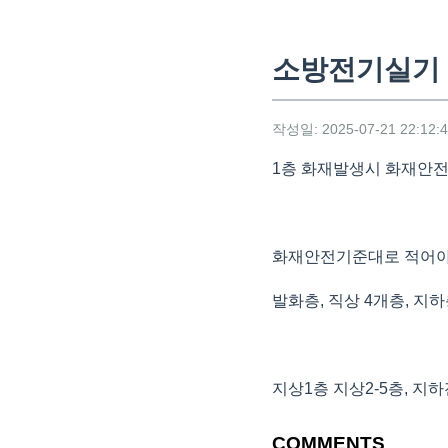
소방전기실기 
작성일: 2025-07-21 22:12:
1층 화재발생시 화재안전
화재안전기준대로 적어
발화층, 직상 4개층, 지
지상1층 지상2-5층, 
COMMENTS