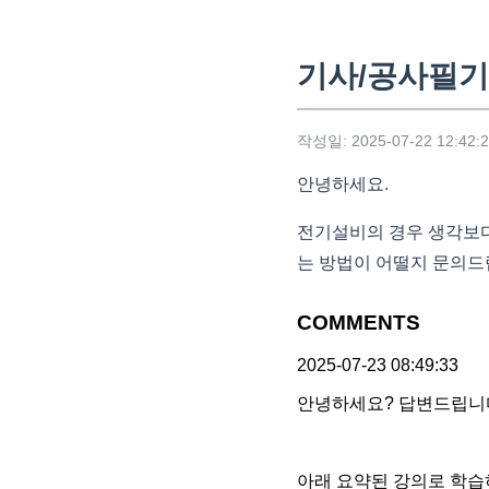
기사/공사필기
작성일: 2025-07-22 12:42:
안녕하세요.
전기설비의 경우 생각보다
는 방법이 어떨지 문의드
COMMENTS
2025-07-23 08:49:33
안녕하세요? 답변드립니
아래 요약된 강의로 학습