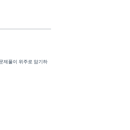
 문제풀이 위주로 암기하