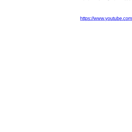
https://www.youtube.