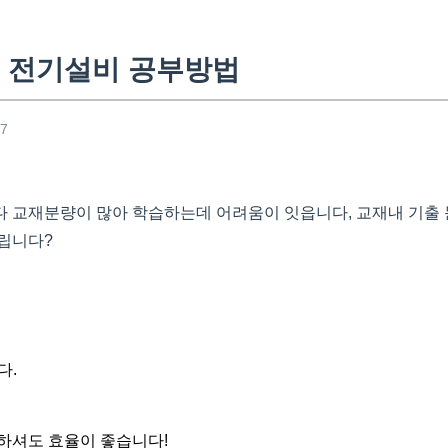
 전기설비 공부방법
27
 교재분량이 많아 학습하는데 어려움이 잇읍니다, 교재내 기출
립니다?
다.
하셔도 효율이 좋습니다!