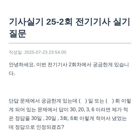
기사실기 25-2회 전기기사 실기
질문
작성일: 2025-07-23 23:54:00
안녕하세요. 이번 전기기사 2회차에서 궁금한게 있습니
다.
단답 문제에서 궁금한게 있는데 ( ) 일 또는 ( ) 회 이렇
게 되어 있는 문제에서 답이 30, 20, 3, 6 이라면 제가 적
은 정답을 30일 , 20일 , 3회, 6회 이렇게 적어서 냈었는
데 정답으로 인정되겠죠?