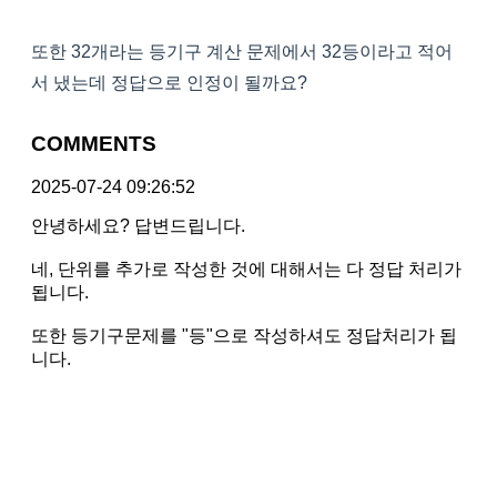
또한 32개라는 등기구 계산 문제에서 32등이라고 적어
서 냈는데 정답으로 인정이 될까요?
COMMENTS
2025-07-24 09:26:52
안녕하세요? 답변드립니다.
네, 단위를 추가로 작성한 것에 대해서는 다 정답 처리가
됩니다.
또한 등기구문제를 "등"으로 작성하셔도 정답처리가 됩
니다.