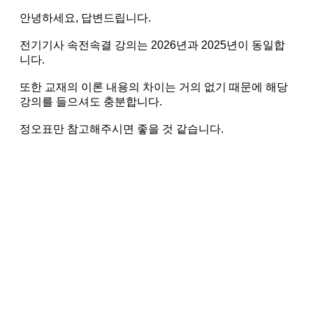
안녕하세요, 답변드립니다.
전기기사 속전속결 강의는 2026년과 2025년이 동일합
니다.
또한 교재의 이론 내용의 차이는 거의 없기 때문에 해당
강의를 들으셔도 충분합니다.
정오표만 참고해주시면 좋을 것 같습니다.