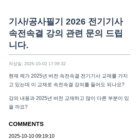
기사/공사필기 2026 전기기사
속전속결 강의 관련 문의 드립
니다.
작성일: 2025-10-02 17:09:32
현재 제가 2025년 버전 속전속결 전기기사 교재를 가지
고 있는데 이 교재로 속전속결 강의를 들어도 되나요?
강의 내용과 2025년 버전 교재하고 많이 다른 부분이 있
을 까요?
COMMENTS
2025-10-10 09:19:10