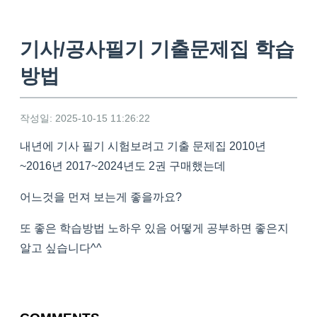
기사/공사필기 기출문제집 학습
방법
작성일: 2025-10-15 11:26:22
내년에 기사 필기 시험보려고 기출 문제집 2010년
~2016년 2017~2024년도 2권 구매했는데
어느것을 먼져 보는게 좋을까요?
또 좋은 학습방법 노하우 있음 어떻게 공부하면 좋은지
알고 싶습니다^^