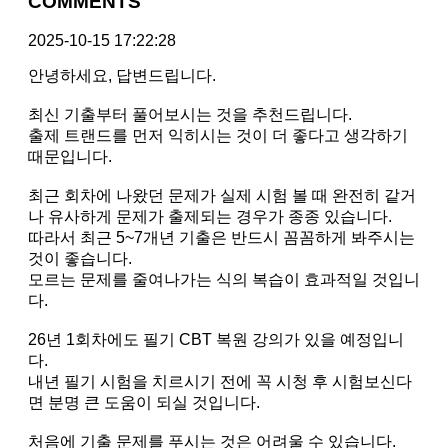
COMMENTS
2025-10-15 17:22:28
안녕하세요, 답변드립니다.
최신 기출부터 풀어보시는 것을 추천드립니다.
출제 트랜드를 먼저 익히시는 것이 더 좋다고 생각하기
때문입니다.
최근 회차에 나왔던 문제가 실제 시험 볼 때 완전히 같거
나 유사하게 문제가 출제되는 경우가 종종 있습니다.
따라서 최근 5~7개년 기출은 반드시 꼼꼼하게 봐주시는
것이 좋습니다.
모르는 문제를 줄여나가는 식의 복습이 효과적일 것입니
다.
26년 1회차에도 필기 CBT 복원 강의가 있을 예정입니
다.
내년 필기 시험을 치르시기 전에 꼭 시청 후 시험보신다
면 분명 큰 도움이 되실 것입니다.
처음에 기출 문제를 푸시는 것은 어려울 수 있습니다.