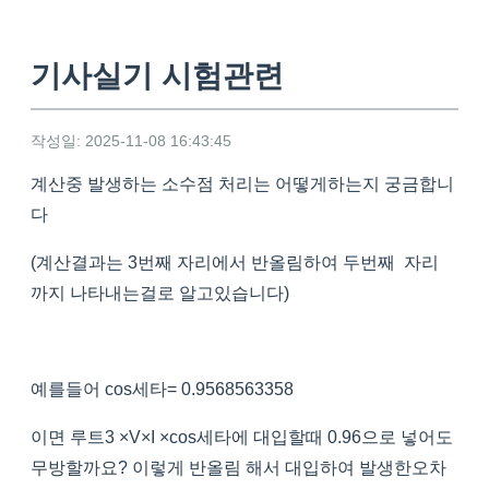
기사실기 시험관련
작성일: 2025-11-08 16:43:45
계산중 발생하는 소수점 처리는 어떻게하는지 궁금합니
다
(계산결과는 3번째 자리에서 반올림하여 두번째 자리
까지 나타내는걸로 알고있습니다)
예를들어 cos세타= 0.9568563358
이면 루트3 ×V×I ×cos세타에 대입할때 0.96으로 넣어도
무방할까요? 이렇게 반올림 해서 대입하여 발생한오차