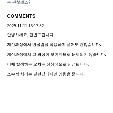
는 괜찮겠죠?
COMMENTS
2025-11-11 13:17:32
안녕하세요, 답변드립니다.
계산과정에서 반올림을 적용하며 풀어도 괜찮습니다.
계산과정에서 그 과정이 보여지므로 문제되지 않습니다.
이때 발생하는 오차는 정상적으로 인정됩니다.
소수점 처리는 결괏값에서만 영향을 줍니다.