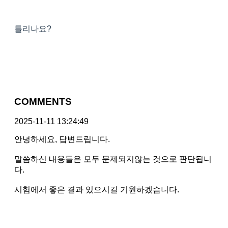
틀리나요?
COMMENTS
2025-11-11 13:24:49
안녕하세요, 답변드립니다.
말씀하신 내용들은 모두 문제되지않는 것으로 판단됩니
다.
시험에서 좋은 결과 있으시길 기원하겠습니다.