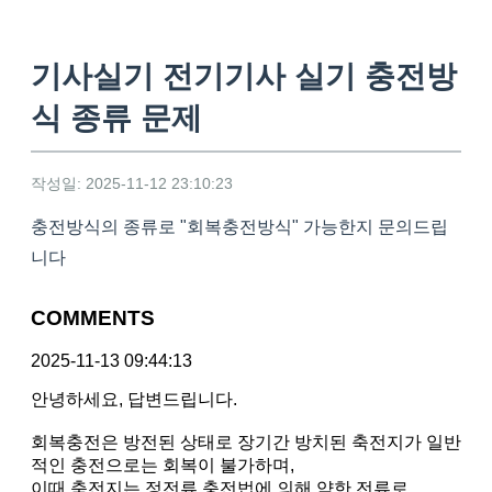
기사실기 전기기사 실기 충전방
식 종류 문제
작성일: 2025-11-12 23:10:23
충전방식의 종류로 "회복충전방식" 가능한지 문의드립
니다
COMMENTS
2025-11-13 09:44:13
안녕하세요, 답변드립니다.
회복충전은 방전된 상태로 장기간 방치된 축전지가 일반
적인 충전으로는 회복이 불가하며,
이때 축전지는 정전류 충전법에 의해 약한 전류로