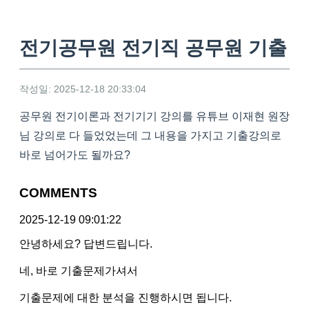
전기공무원 전기직 공무원 기출
작성일: 2025-12-18 20:33:04
공무원 전기이론과 전기기기 강의를 유튜브 이재현 원장
님 강의로 다 들었었는데 그 내용을 가지고 기출강의로
바로 넘어가도 될까요?
COMMENTS
2025-12-19 09:01:22
안녕하세요? 답변드립니다.
네, 바로 기출문제가셔서
기출문제에 대한 분석을 진행하시면 됩니다.