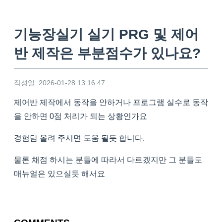
기능장실기 실기 PRG 및 제어
반 제작은 부분점수가 있나요?
작성일: 2026-01-28 13:16:47
제어반 제작에서 동작을 안하거나 프로그램 실수로 동작
을 안하면 0점 처리가 되는 상황인가요
경험담 올려 주시면 도움 될듯 합니다.
물론 채점 하시는 분들에 따라서 다르겠지만 그 분들도
매뉴얼은 있으실듯 해서요