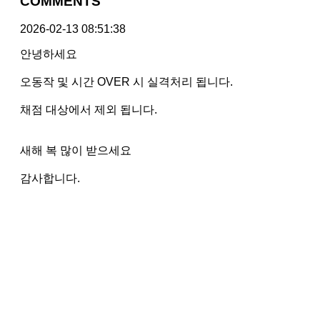
COMMENTS
2026-02-13 08:51:38
안녕하세요
오동작 및 시간 OVER 시 실격처리 됩니다.
채점 대상에서 제외 됩니다.
새해 복 많이 받으세요
감사합니다.