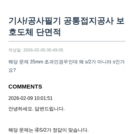
기사/공사필기 공통접지공사 보
호도체 단면적
작성일: 2026-02-05 00:49:05
해당 문제 35mm 초과인경우인데 왜 s/2가 아니라 s인가
요?
COMMENTS
2026-02-09 10:01:51
안녕하세요. 답변드립니다.
해당 문제는 ④S/2가 정답이 맞습니다.