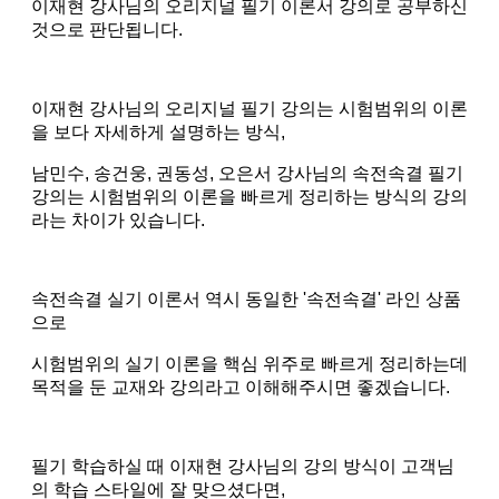
이재현 강사님의 오리지널 필기 이론서 강의로 공부하신
것으로 판단됩니다.
이재현 강사님의 오리지널 필기 강의는 시험범위의 이론
을 보다 자세하게 설명하는 방식,
남민수, 송건웅, 권동성, 오은서 강사님의 속전속결 필기
강의는 시험범위의 이론을 빠르게 정리하는 방식의 강의
라는 차이가 있습니다.
속전속결 실기 이론서 역시 동일한 '속전속결' 라인 상품
으로
시험범위의 실기 이론을 핵심 위주로 빠르게 정리하는데
목적을 둔 교재와 강의라고 이해해주시면 좋겠습니다.
필기 학습하실 때 이재현 강사님의 강의 방식이 고객님
의 학습 스타일에 잘 맞으셨다면,