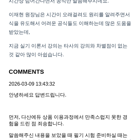
시간상 넘어간다면서 공식만 말씀해주시네요.
이재현 원장님은 시간이 오래걸려도 원리를 알려주면서
식을 유도해서 어려운 공식들도 이해하는데 많은 도움을
받았는데,
지금 실기 이론서 강의는 타사의 강의와 차별점이 없는
것 같아 많이 아쉽습니다.
COMMENTS
2026-03-09 13:43:32
안녕하세요 답변드립니다.
먼저, 다산에듀 상품 이용과정에서 만족스럽지 못한 경
험을 드린 점 죄송합니다.
말씀해주신 내용을 보았을 때 필기 시험 준비하실 때는