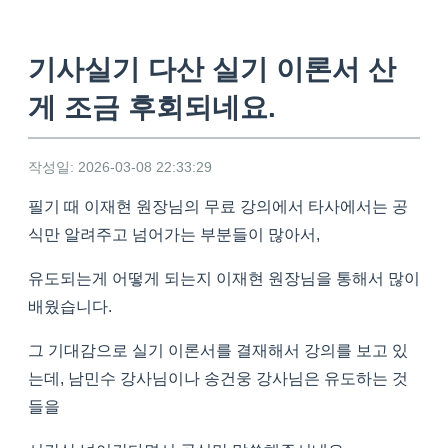
기사실기 다산 실기 이론서 산
게 조금 후회되네요.
작성일: 2026-03-08 22:33:29
필기 때 이재현 원장님의 무료 강의에서 타사에서는 공
식만 알려주고 넘어가는 부분들이 많아서,
유도되는게 어떻게 되는지 이재현 원장님을 통해서 많이
배웠습니다.
그 기대감으로 실기 이론서를 결재해서 강의를 보고 있
는데, 남민수 강사님이나 송건웅 강사님은 유도하는 것
들을