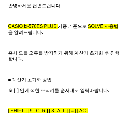
안녕하세요 답변드립니다.
CASIO fx-570ES PLUS
기종 기준으로
SOLVE 사용법
을 알려드립니다.
혹시 모를 오류를 방지하기 위해 계산기 초기화 후 진행
합니다.
■ 계산기 초기화 방법
※ [ ] 안에 적힌 조작키를 순서대로 입력바랍니다.
[ SHIFT ] [ 9 : CLR ] [ 3 : ALL ] [ = ] [ AC ]