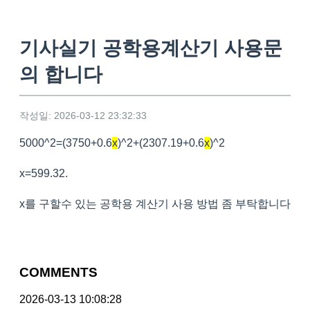
기사실기 공학용계산기 사용문
의 합니다
작성일: 2026-03-12 23:32:33
5000^2=(3750+0.6
x
)^2+(2307.19+0.6
x
)^2
x=599.32.
x를 구할수 있는 공학용 계산기 사용 방법 좀 부탁합니다
COMMENTS
2026-03-13 10:08:28