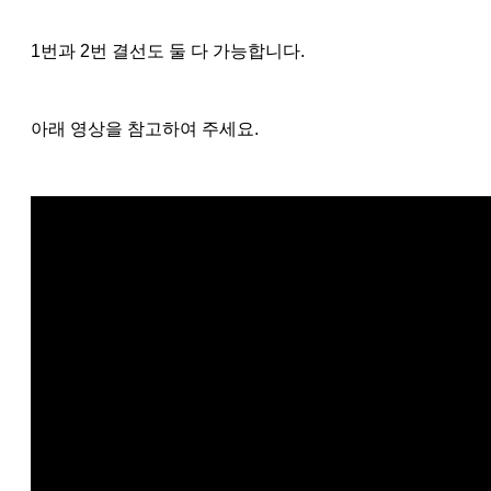
1번과 2번 결선도 둘 다 가능합니다.
아래 영상을 참고하여 주세요.