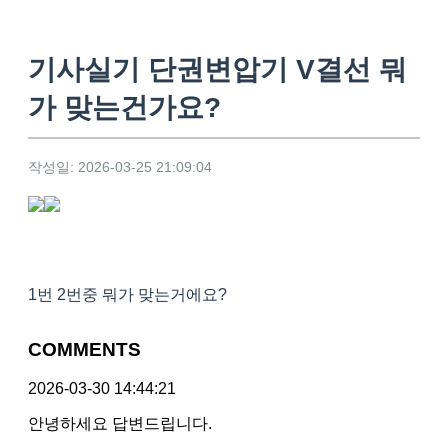
기사실기 단권변압기 V결선 뭐
가 맞는건가요?
작성일: 2026-03-25 21:09:04
1번 2번중 뭐가 맞는거에요?
COMMENTS
2026-03-30 14:44:21
안녕하세요 답변드립니다.