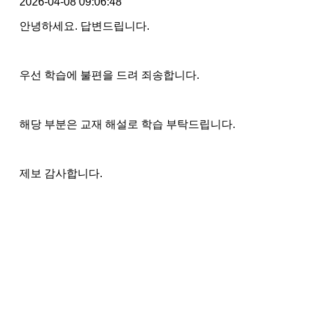
2026-04-08 09:06:48
안녕하세요. 답변드립니다.
우선 학습에 불편을 드려 죄송합니다.
해당 부분은 교재 해설로 학습 부탁드립니다.
제보 감사합니다.