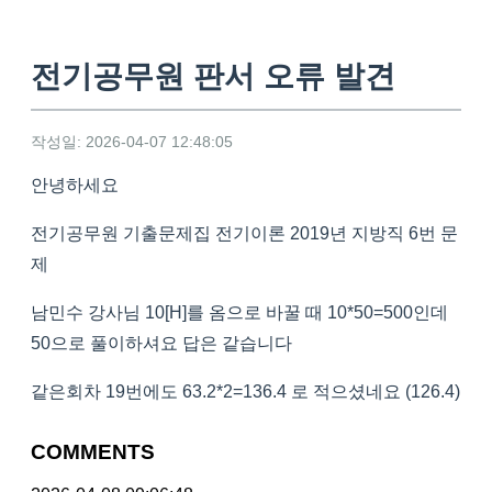
전기공무원 판서 오류 발견
작성일: 2026-04-07 12:48:05
안녕하세요
전기공무원 기출문제집 전기이론 2019년 지방직 6번 문
제
남민수 강사님 10[H]를 옴으로 바꿀 때 10*50=500인데
50으로 풀이하셔요 답은 같습니다
같은회차 19번에도 63.2*2=136.4 로 적으셨네요 (126.4)
COMMENTS