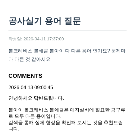
공사실기 용어 질문
작성일: 2026-04-11 17:37:00
볼크레비스 볼쇄클 볼아이 다 다른 용어 인가요? 문제마
다 다른 것 같아서요
COMMENTS
2026-04-13 09:00:45
안녕하세요 답변드립니다.
볼아이 볼크레비스 볼쇄클은 애자설비에 필요한 금구류
로 모두 다른 용어입니다.
검색을 통해 실제 형상을 확인해 보시는 것을 추천드립
니다.