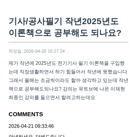
기사/공사필기 작년2025년도
이론책으로 공부해도 되나요?
작성일: 2026-04-20 15:27:24
제가 작년에 2025년도 전기기사 필기 이론책을 구입했
는데 직장생활하면서 하기 힘들어서 작년에 못했습니다
그래서 올해는 조금씩이라도 할까 생각하고 있는데 작년
책으로 공부해도되나요? 강의는 유트브에 나온 이재현
최종인 강의를 들으면서 할려고하는데요
COMMENTS
2026-04-21 09:33:46
안녕하세요. 답변드립니다.