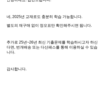
네, 2025년 교재로도 충분히 학습 가능합니다.
별도의 재구매 없이 정오표만 확인해주시면 됩니다.
추가로 25년~26년 최신 기출문제를 학습하시고자 하신
다면, 번개배송 또는 다산패스를 통해 이용하실 수 있습
니다.
감사합니다.