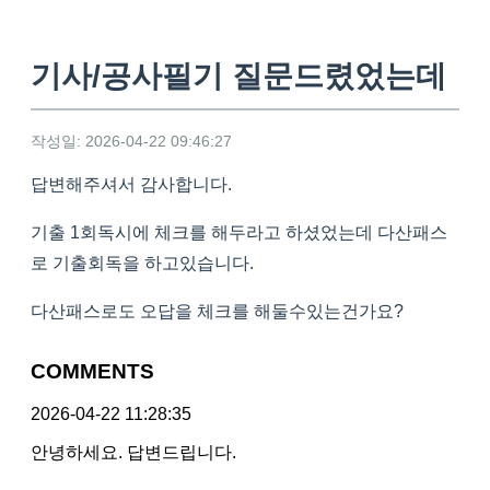
기사/공사필기 질문드렸었는데
작성일: 2026-04-22 09:46:27
답변해주셔서 감사합니다.
기출 1회독시에 체크를 해두라고 하셨었는데 다산패스
로 기출회독을 하고있습니다.
다산패스로도 오답을 체크를 해둘수있는건가요?
COMMENTS
2026-04-22 11:28:35
안녕하세요. 답변드립니다.