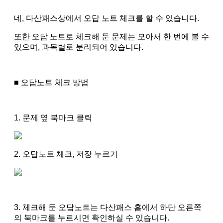
네, 다산패스상에서 오답 노트 체크를 할 수 있습니다.
또한 오답 노트로 체크해 둔 문제는 모아서 한 번에 볼 수
있으며, 과목별로 분리되어 있습니다.
■ 오답노트 체크 방법
1. 문제 옆 북마크 클릭
2. 오답노트 체크, 저장 누르기
3. 체크해 둔 오답노트는 다산패스 홈에서 하단 오른쪽
의 북마크를 누르시면 확인하실 수 있습니다.